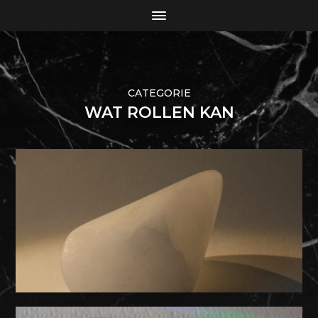
CATEGORIE
WAT ROLLEN KAN