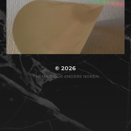
© 2026
THEMA DOOR
ANDERS NORÉN