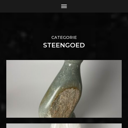
CATEGORIE
STEENGOED