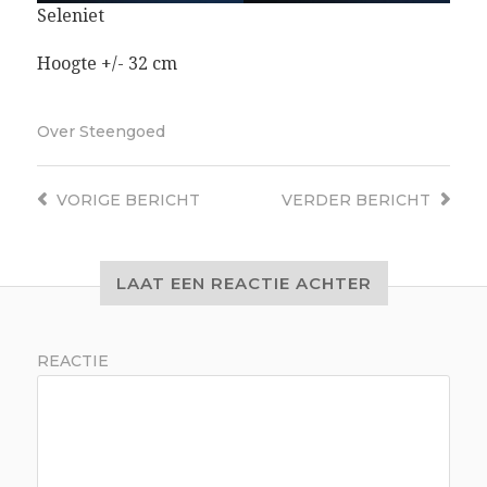
Seleniet
Hoogte +/- 32 cm
Over
Steengoed
VORIGE
BERICHT
VERDER
BERICHT
LAAT EEN REACTIE ACHTER
REACTIE