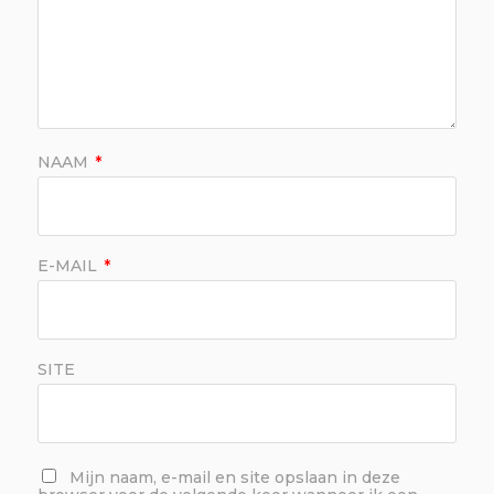
NAAM
*
E-MAIL
*
SITE
Mijn naam, e-mail en site opslaan in deze