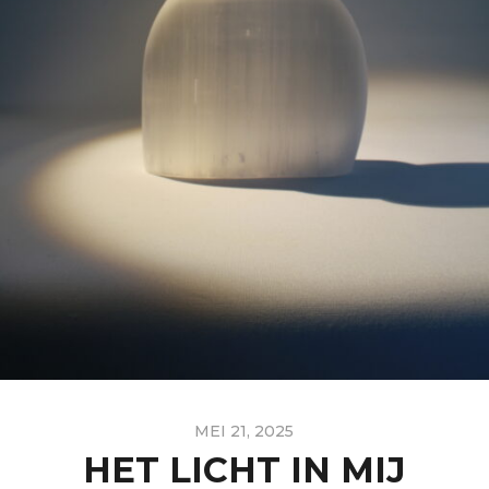
MEI 21, 2025
HET LICHT IN MIJ