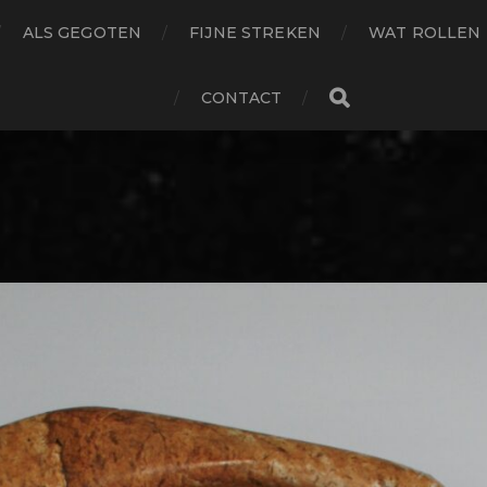
ALS GEGOTEN
FIJNE STREKEN
WAT ROLLEN
CONTACT