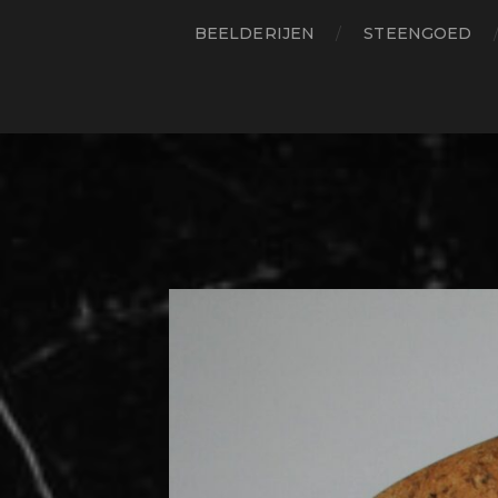
BEELDERIJEN
STEENGOED