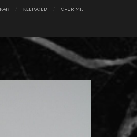
 KAN
KLEIGOED
OVER MIJ