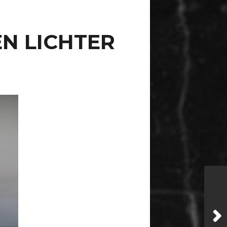
EN LICHTER