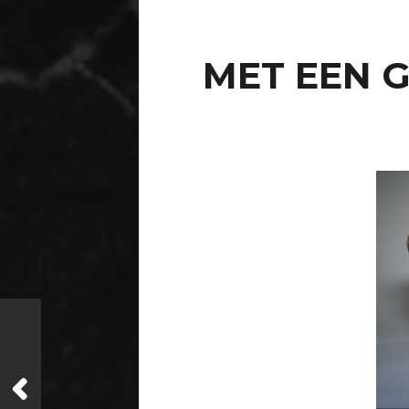
MET EEN G