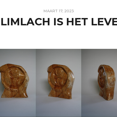
MAART 17, 2023
LIMLACH IS HET LEV