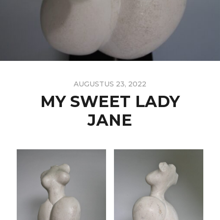
AUGUSTUS 23, 2022
MY SWEET LADY
JANE