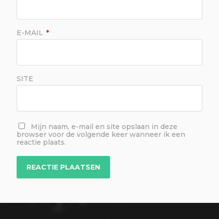
E-MAIL
*
SITE
Mijn naam, e-mail en site opslaan in deze
browser voor de volgende keer wanneer ik een
reactie plaats.